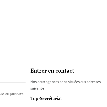
Entrer en contact
Nos deux agences sont situées aux adresses
suivante :
s au plus vite.
Top-Secrétariat