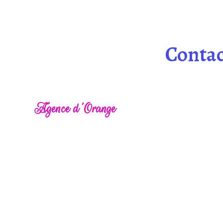
Contac
Agence d'Orange