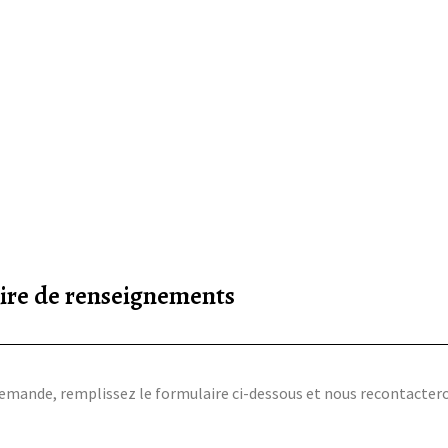
ire de renseignements
emande, remplissez le formulaire ci-dessous et nous recontacteron