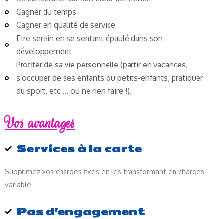
Gagner du temps
Gagner en qualité de service
Etre serein en se sentant épaulé dans son
développement
Profiter de sa vie personnelle (partir en vacances,
s’occuper de ses enfants ou petits-enfants, pratiquer
du sport, etc ... ou ne rien faire !).
Vos avantages
Services à la carte
Supprimez vos charges fixes en les transformant en charges
variable
Pas d'engagement