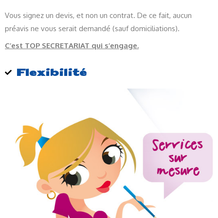
Vous signez un devis, et non un contrat. De ce fait, aucun
préavis ne vous serait demandé (sauf domiciliations).
C’est TOP SECRETARIAT qui s’engage.
Flexibilité